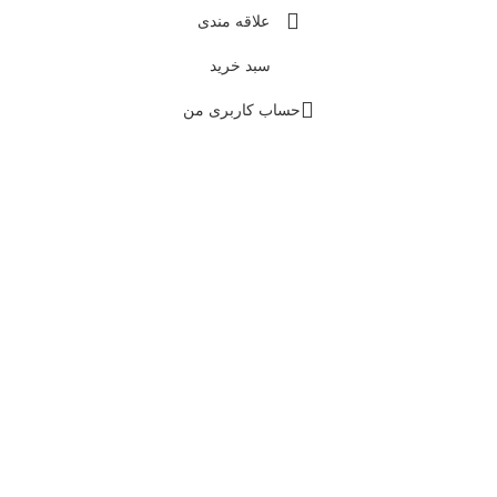
علاقه مندی
سبد خرید
حساب کاربری من