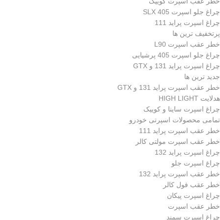
خطر عقب اسپرت کوییک
چراغ جلو اسپرت 405 SLX
چراغ اسپرت پراید 111
پرتخفیف ترین ها
خطر عقب اسپرت L90
چراغ جلو اسپرت 405 پرشیایی
چراغ اسپرت پراید 131 و GTX
جدید ترین ها
خطر عقب اسپرت پراید 131 و GTX
هدلایت HIGH LIGHT
چراغ اسپرت ساینا و کوییک
تمامی محصولات اسپرتی خودرو
خطر عقب اسپرت پراید 111
خطر عقب اسپرت مولتی کالر
چراغ اسپرت پراید 132
چراغ اسپرت جلو
خطر عقب اسپرت پراید 132
خطر عقب فول کالر
چراغ اسپرت پیکان
خطر عقب اسپرت
چراغ اسپرت سمند