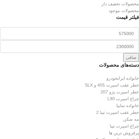
محصولات تخفیف دار
محصولات موجود
فیلتر قیمت
صافی
دسته‌های محصولات
خانواده ایرانخودرو
خطر عقب اسپرت 405 و SLX
خطر اسپرت پژو 207
چراغ اسپرت L90
خانواده سایپا
خطر عقب اسپرت تیبا 2
مه شکن
چراغ اسپرت تیبا
پرفروش ترین ها