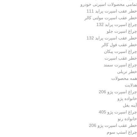
تمامی محصولات اسپرتی خودرو
خطر عقب اسپرت پراید 111
خطر عقب اسپرت مولتی کالر
چراغ اسپرت پراید 132
چراغ اسپرت جلو
خطر عقب اسپرت پراید 132
خطر عقب فول کالر
چراغ اسپرت پیکان
خطر عقب اسپرت
چراغ اسپرت سمند
خطر تریلی
همه محصولات
هدلایت
چراغ اسپرت پژو 206
خانواده پژو
آینه بغل
چراغ اسپرت پژو 405
خانواده رنو
خطر عقب اسپرت پژو 206
چراغ استپ سوم