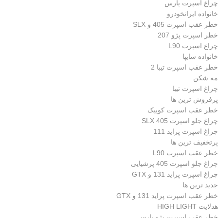
چراغ اسپرت پارس
خانواده ایرانخودرو
خطر عقب اسپرت 405 و SLX
خطر اسپرت پژو 207
چراغ اسپرت L90
خانواده سایپا
خطر عقب اسپرت تیبا 2
مه شکن
چراغ اسپرت تیبا
پرفروش ترین ها
خطر عقب اسپرت کوییک
چراغ جلو اسپرت 405 SLX
چراغ اسپرت پراید 111
پرتخفیف ترین ها
خطر عقب اسپرت L90
چراغ جلو اسپرت 405 پرشیایی
چراغ اسپرت پراید 131 و GTX
جدید ترین ها
خطر عقب اسپرت پراید 131 و GTX
هدلایت HIGH LIGHT
خطر عقب اسپرت پژو پارس