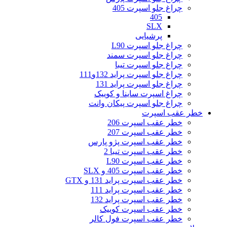
چراغ جلو اسپرت 405
405
SLX
پرشیایی
چراغ جلو اسپرت L90
چراغ جلو اسپرت سمند
چراغ جلو اسپرت تیبا
چراغ جلو اسپرت پراید 132و111
چراغ جلو اسپرت پراید 131
چراغ اسپرت ساینا و کوییک
چراغ جلو اسپرت پیکان وانت
خطر عقب اسپرت
خطر عقب اسپرت 206
خطر عقب اسپرت 207
خطر عقب اسپرت پژو پارس
خطر عقب اسپرت تیبا 2
خطر عقب اسپرت L90
خطر عقب اسپرت 405 و SLX
خطر عقب اسپرت پراید 131 و GTX
خطر عقب اسپرت پراید 111
خطر عقب اسپرت پراید 132
خطر عقب اسپرت کوییک
خطر عقب اسپرت فول کالر