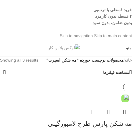
خرید قسطی با ترب‌پی
۴ قسط، بدون کارمزد
بدون ضامن، بدون سود
Skip to navigation
Skip to main content
منو
خانه
/
محصولات برچسب خورده “مه شکن اسپرت”
Showing all 3 results
مشاهده فیلترها
مه شکن پارس طرح لامبورگینی