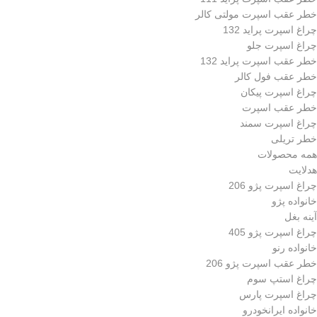
خطر عقب اسپرت مولتی کالر
چراغ اسپرت پراید 132
چراغ اسپرت جلو
خطر عقب اسپرت پراید 132
خطر عقب فول کالر
چراغ اسپرت پیکان
خطر عقب اسپرت
چراغ اسپرت سمند
خطر تریلی
همه محصولات
هدلایت
چراغ اسپرت پژو 206
خانواده پژو
آینه بغل
چراغ اسپرت پژو 405
خانواده رنو
خطر عقب اسپرت پژو 206
چراغ استپ سوم
چراغ اسپرت پارس
خانواده ایرانخودرو