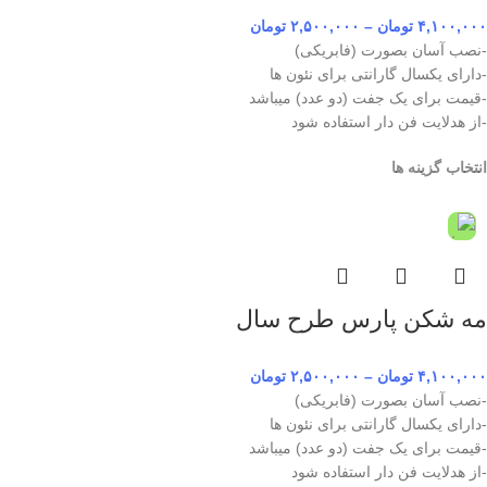
۴,۱۰۰,۰۰۰
تومان
–
۲,۵۰۰,۰۰۰
تومان
-نصب آسان بصورت (فابریکی)
-دارای یکسال گارانتی برای نئون ها
-قیمت برای یک جفت (دو عدد) میباشد
-از هدلایت فن دار استفاده شود
انتخاب گزینه ها
مه شکن پارس طرح سال
۴,۱۰۰,۰۰۰
تومان
–
۲,۵۰۰,۰۰۰
تومان
-نصب آسان بصورت (فابریکی)
-دارای یکسال گارانتی برای نئون ها
-قیمت برای یک جفت (دو عدد) میباشد
-از هدلایت فن دار استفاده شود