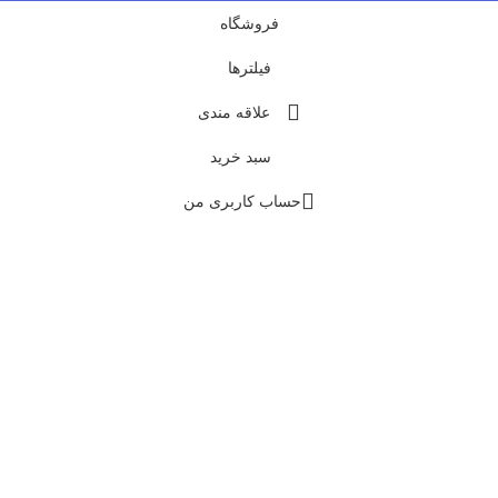
فروشگاه
فیلترها
علاقه مندی
سبد خرید
حساب کاربری من