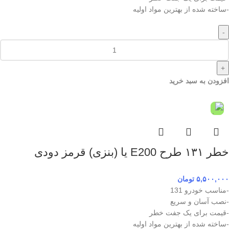
-ساخته شده از بهترین مواد اولیه
-
+
افزودن به سبد خرید
خطر ۱۳۱ طرح E200 یا (بنزی) قرمز دودی
۵,۵۰۰,۰۰۰
تومان
-مناسب خودرو 131
-نصب آسان و سریع
-قیمت برای یک جفت خطر
-ساخته شده از بهترین مواد اولیه