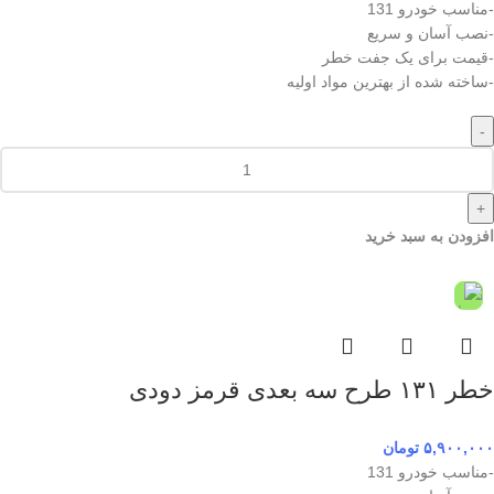
-مناسب خودرو 131
-نصب آسان و سریع
-قیمت برای یک جفت خطر
-ساخته شده از بهترین مواد اولیه
-
+
افزودن به سبد خرید
خطر ۱۳۱ طرح سه بعدی قرمز دودی
۵,۹۰۰,۰۰۰
تومان
-مناسب خودرو 131