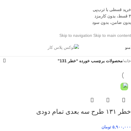
خرید قسطی با ترب‌پی
۴ قسط، بدون کارمزد
بدون ضامن، بدون سود
Skip to navigation
Skip to main content
منو
خانه
/
محصولات برچسب خورده “خطر 131”
خطر ۱۳۱ طرح سه بعدی تمام دودی
۵,۹۰۰,۰۰۰
تومان