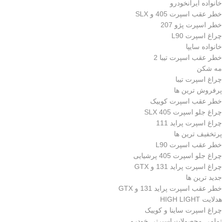
خانواده ایرانخودرو
خطر عقب اسپرت 405 و SLX
خطر اسپرت پژو 207
چراغ اسپرت L90
خانواده سایپا
خطر عقب اسپرت تیبا 2
مه شکن
چراغ اسپرت تیبا
پرفروش ترین ها
خطر عقب اسپرت کوییک
چراغ جلو اسپرت 405 SLX
چراغ اسپرت پراید 111
پرتخفیف ترین ها
خطر عقب اسپرت L90
چراغ جلو اسپرت 405 پرشیایی
چراغ اسپرت پراید 131 و GTX
جدید ترین ها
خطر عقب اسپرت پراید 131 و GTX
هدلایت HIGH LIGHT
چراغ اسپرت ساینا و کوییک
تمامی محصولات اسپرتی خودرو