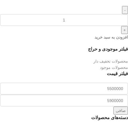
-
+
افزودن به سبد خرید
فیلتر موجودی و حراج
محصولات تخفیف دار
محصولات موجود
فیلتر قیمت
صافی
دسته‌های محصولات