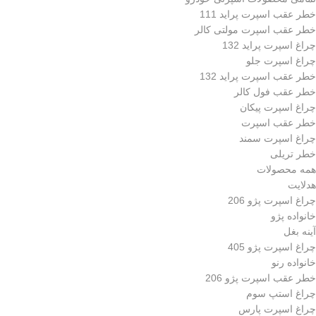
خطر عقب اسپرت پراید 111
خطر عقب اسپرت مولتی کالر
چراغ اسپرت پراید 132
چراغ اسپرت جلو
خطر عقب اسپرت پراید 132
خطر عقب فول کالر
چراغ اسپرت پیکان
خطر عقب اسپرت
چراغ اسپرت سمند
خطر تریلی
همه محصولات
هدلایت
چراغ اسپرت پژو 206
خانواده پژو
آینه بغل
چراغ اسپرت پژو 405
خانواده رنو
خطر عقب اسپرت پژو 206
چراغ استپ سوم
چراغ اسپرت پارس