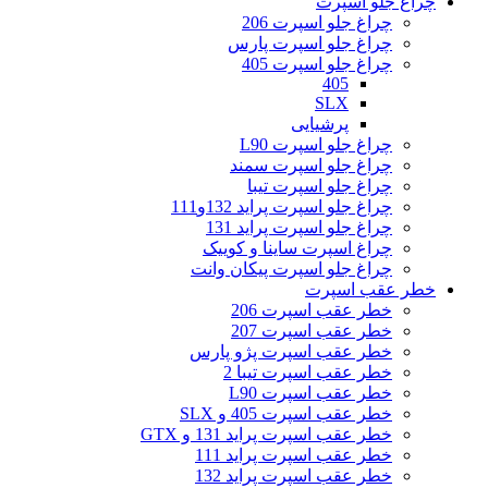
چراغ جلو اسپرت
چراغ جلو اسپرت 206
چراغ جلو اسپرت پارس
چراغ جلو اسپرت 405
405
SLX
پرشیایی
چراغ جلو اسپرت L90
چراغ جلو اسپرت سمند
چراغ جلو اسپرت تیبا
چراغ جلو اسپرت پراید 132و111
چراغ جلو اسپرت پراید 131
چراغ اسپرت ساینا و کوییک
چراغ جلو اسپرت پیکان وانت
خطر عقب اسپرت
خطر عقب اسپرت 206
خطر عقب اسپرت 207
خطر عقب اسپرت پژو پارس
خطر عقب اسپرت تیبا 2
خطر عقب اسپرت L90
خطر عقب اسپرت 405 و SLX
خطر عقب اسپرت پراید 131 و GTX
خطر عقب اسپرت پراید 111
خطر عقب اسپرت پراید 132