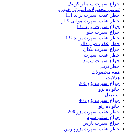
چراغ اسپرت ساینا و کوییک
تمامی محصولات اسپرتی خودرو
خطر عقب اسپرت پراید 111
خطر عقب اسپرت مولتی کالر
چراغ اسپرت پراید 132
چراغ اسپرت جلو
خطر عقب اسپرت پراید 132
خطر عقب فول کالر
چراغ اسپرت پیکان
خطر عقب اسپرت
چراغ اسپرت سمند
خطر تریلی
همه محصولات
هدلایت
چراغ اسپرت پژو 206
خانواده پژو
آینه بغل
چراغ اسپرت پژو 405
خانواده رنو
خطر عقب اسپرت پژو 206
چراغ استپ سوم
چراغ اسپرت پارس
خطر عقب اسپرت پژو پارس