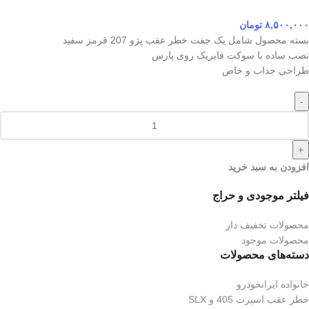
۸,۵۰۰,۰۰۰
تومان
بسته محصول شامل یک جفت خطر عقب پژو 207 قرمز سفید
نصب ساده با سوکت فابریک روی پارس
طراحی جذاب و خاص
-
+
افزودن به سبد خرید
فیلتر موجودی و حراج
محصولات تخفیف دار
محصولات موجود
دسته‌های محصولات
خانواده ایرانخودرو
خطر عقب اسپرت 405 و SLX