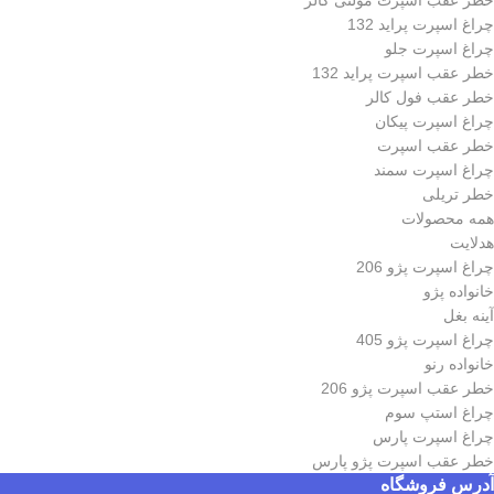
خطر عقب اسپرت مولتی کالر
چراغ اسپرت پراید 132
چراغ اسپرت جلو
خطر عقب اسپرت پراید 132
خطر عقب فول کالر
چراغ اسپرت پیکان
خطر عقب اسپرت
چراغ اسپرت سمند
خطر تریلی
همه محصولات
هدلایت
چراغ اسپرت پژو 206
خانواده پژو
آینه بغل
چراغ اسپرت پژو 405
خانواده رنو
خطر عقب اسپرت پژو 206
چراغ استپ سوم
چراغ اسپرت پارس
خطر عقب اسپرت پژو پارس
آدرس فروشگاه