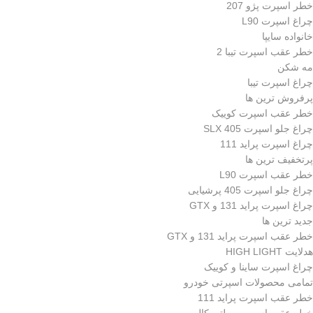
خطر اسپرت پژو 207
چراغ اسپرت L90
خانواده سایپا
خطر عقب اسپرت تیبا 2
مه شکن
چراغ اسپرت تیبا
پرفروش ترین ها
خطر عقب اسپرت کوییک
چراغ جلو اسپرت 405 SLX
چراغ اسپرت پراید 111
پرتخفیف ترین ها
خطر عقب اسپرت L90
چراغ جلو اسپرت 405 پرشیایی
چراغ اسپرت پراید 131 و GTX
جدید ترین ها
خطر عقب اسپرت پراید 131 و GTX
هدلایت HIGH LIGHT
چراغ اسپرت ساینا و کوییک
تمامی محصولات اسپرتی خودرو
خطر عقب اسپرت پراید 111