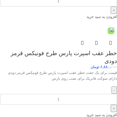
+
افزودن به سبد خرید
خطر عقب اسپرت پارس طرح فونیکس قرمز
دودی
۶,۸۸۰,۰۰۰
تومان
قیمت برای یک جفت خطر عقب اسپرت پارس طرح فونیکس قرمز دودی
دارای سوکت فابریک برای نصب روی پارس
-
+
افزودن به سبد خرید