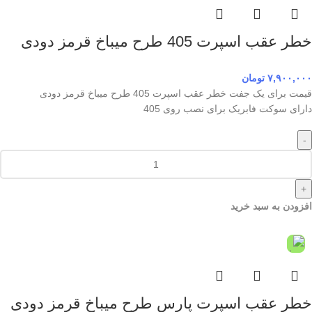
خطر عقب اسپرت 405 طرح میباخ قرمز دودی
۷,۹۰۰,۰۰۰
تومان
قیمت برای یک جفت خطر عقب اسپرت 405 طرح میباخ قرمز دودی
دارای سوکت فابریک برای نصب روی 405
-
+
افزودن به سبد خرید
خطر عقب اسپرت پارس طرح میباخ قرمز دودی