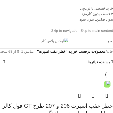
خرید قسطی با ترب‌پی
۴ قسط، بدون کارمزد
بدون ضامن، بدون سود
Skip to navigation
Skip to main content
منو
خانه
/
محصولات برچسب خورده “خطر عقب اسپرت”
نمایش 1–9 از 69 نتیجه
مشاهده فیلترها
خطر عقب اسپرت 206 و 207 طرح GT فول کالر