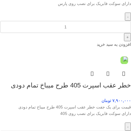
دارای سوکت فابریک برای نصب روی پارس
-
+
افزودن به سبد خرید
خطر عقب اسپرت 405 طرح میباخ تمام دودی
۷,۹۰۰,۰۰۰
تومان
قیمت برای یک جفت خطر عقب اسپرت 405 طرح میباخ تمام دودی
دارای سوکت فابریک برای نصب روی 405
-