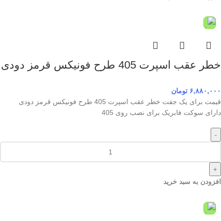
خطر عقب اسپرت 405 طرح فونیکس قرمز دودی
۶,۸۸۰,۰۰۰
تومان
قیمت برای یک جفت خطر عقب اسپرت 405 طرح فونیکس قرمز دودی
دارای سوکت فابریک برای نصب روی 405
-
+
افزودن به سبد خرید