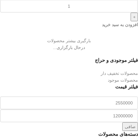
+
افزودن به سبد خرید
بارگیری بیشتر محصولات
درحال بارگزاری...
فیلتر موجودی و حراج
محصولات تخفیف دار
محصولات موجود
فیلتر قیمت
صافی
دسته‌های محصولات