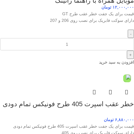
موبایل همراه با راهنما رانینگ
۱۲,۰۰۰,۰۰۰
تومان
قیمت برای یک جفت خطر عقب طرح GT
دارای سوکت فابریک برای نصب روی 206 و 207
-
+
افزودن به سبد خرید
خطر عقب اسپرت 405 طرح فونیکس تمام دودی
۶,۸۸۰,۰۰۰
تومان
قیمت برای یک جفت خطر عقب اسپرت 405 طرح فونیکس تمام دودی
دارای سوکت فابریک برای نصب روی 405