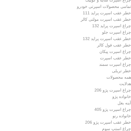
چراغ اسپرت ساینا و کوییک
تمامی محصولات اسپرتی خودرو
خطر عقب اسپرت پراید 111
خطر عقب اسپرت مولتی کالر
چراغ اسپرت پراید 132
چراغ اسپرت جلو
خطر عقب اسپرت پراید 132
خطر عقب فول کالر
چراغ اسپرت پیکان
خطر عقب اسپرت
چراغ اسپرت سمند
خطر تریلی
همه محصولات
هدلایت
چراغ اسپرت پژو 206
خانواده پژو
آینه بغل
چراغ اسپرت پژو 405
خانواده رنو
خطر عقب اسپرت پژو 206
چراغ استپ سوم