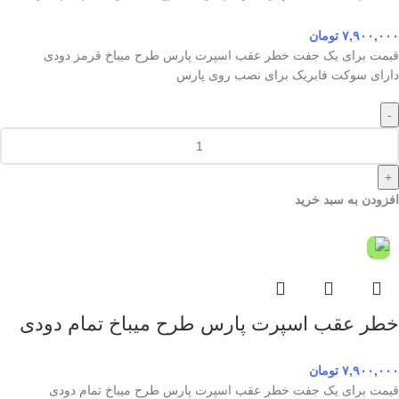
۷,۹۰۰,۰۰۰
تومان
قیمت برای یک جفت خطر عقب اسپرت پارس طرح میباخ قرمز دودی
دارای سوکت فابریک برای نصب روی پارس
-
+
افزودن به سبد خرید
خطر عقب اسپرت پارس طرح میباخ تمام دودی
۷,۹۰۰,۰۰۰
تومان
قیمت برای یک جفت خطر عقب اسپرت پارس طرح میباخ تمام دودی