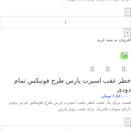
-
+
افزودن به سبد خرید
خطر عقب اسپرت پارس طرح فونیکس تمام
دودی
۶,۸۸۰,۰۰۰
تومان
قیمت برای یک جفت خطر عقب اسپرت پارس طرح فونیکس قرمز دودی
دارای سوکت فابریک برای نصب روی پارس
-