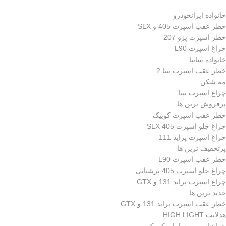
خانواده ایرانخودرو
خطر عقب اسپرت 405 و SLX
خطر اسپرت پژو 207
چراغ اسپرت L90
خانواده سایپا
خطر عقب اسپرت تیبا 2
مه شکن
چراغ اسپرت تیبا
پرفروش ترین ها
خطر عقب اسپرت کوییک
چراغ جلو اسپرت 405 SLX
چراغ اسپرت پراید 111
پرتخفیف ترین ها
خطر عقب اسپرت L90
چراغ جلو اسپرت 405 پرشیایی
چراغ اسپرت پراید 131 و GTX
جدید ترین ها
خطر عقب اسپرت پراید 131 و GTX
هدلایت HIGH LIGHT