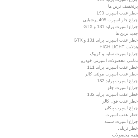
پرتخفیف ترین ها
خطر عقب اسپرت L90
چراغ جلو اسپرت 405 پرشیایی
چراغ اسپرت پراید 131 و GTX
جدید ترین ها
خطر عقب اسپرت پراید 131 و GTX
هدلایت HIGH LIGHT
چراغ اسپرت ساینا و کوییک
تمامی محصولات اسپرتی خودرو
خطر عقب اسپرت پراید 111
خطر عقب اسپرت مولتی کالر
چراغ اسپرت پراید 132
چراغ اسپرت جلو
خطر عقب اسپرت پراید 132
خطر عقب فول کالر
چراغ اسپرت پیکان
خطر عقب اسپرت
چراغ اسپرت سمند
خطر تریلی
همه محصولات