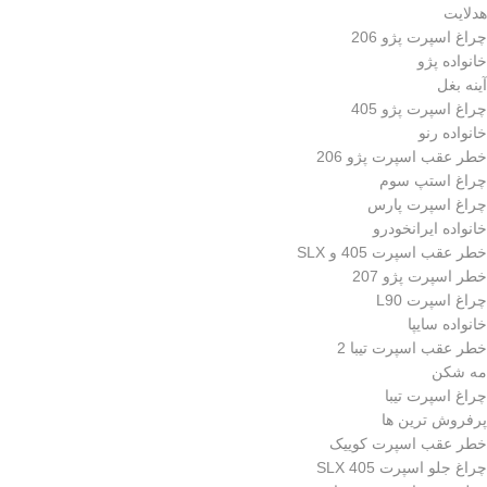
هدلایت
چراغ اسپرت پژو 206
خانواده پژو
آینه بغل
چراغ اسپرت پژو 405
خانواده رنو
خطر عقب اسپرت پژو 206
چراغ استپ سوم
چراغ اسپرت پارس
خانواده ایرانخودرو
خطر عقب اسپرت 405 و SLX
خطر اسپرت پژو 207
چراغ اسپرت L90
خانواده سایپا
خطر عقب اسپرت تیبا 2
مه شکن
چراغ اسپرت تیبا
پرفروش ترین ها
خطر عقب اسپرت کوییک
چراغ جلو اسپرت 405 SLX