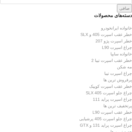
صافی
دسته‌های محصولات
خانواده ایرانخودرو
خطر عقب اسپرت 405 و SLX
خطر اسپرت پژو 207
چراغ اسپرت L90
خانواده سایپا
خطر عقب اسپرت تیبا 2
مه شکن
چراغ اسپرت تیبا
پرفروش ترین ها
خطر عقب اسپرت کوییک
چراغ جلو اسپرت 405 SLX
چراغ اسپرت پراید 111
پرتخفیف ترین ها
خطر عقب اسپرت L90
چراغ جلو اسپرت 405 پرشیایی
چراغ اسپرت پراید 131 و GTX
جدید ترین ها