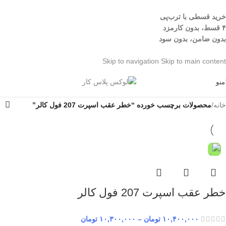
خرید قسطی با ترب‌پی
۴ قسط، بدون کارمزد
بدون ضامن، بدون سود
Skip to navigation
Skip to main content
منو
خانه
/
محصولات برچسب خورده “خطر عقب اسپرت 207 فول کالر”
خطر عقب اسپرت 207 فول کالر
۱۰,۴۰۰,۰۰۰
تومان
–
۱۰,۳۰۰,۰۰۰
تومان