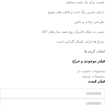
-قیمت برای یک جفت میباشد
-دارای چندین رنگ ثابت و افکت های متنوع
-طراحی جذاب و خاص
-نصب به شکل فابریک روی همه مدل های 207
-چراغ ها دارای یکسال گارانتی است
انتخاب گزینه ها
فیلتر موجودی و حراج
محصولات تخفیف دار
محصولات موجود
فیلتر قیمت