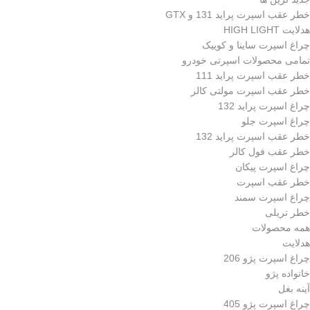
خطر عقب اسپرت پراید 131 و GTX
هدلایت HIGH LIGHT
چراغ اسپرت ساینا و کوییک
تمامی محصولات اسپرتی خودرو
خطر عقب اسپرت پراید 111
خطر عقب اسپرت مولتی کالر
چراغ اسپرت پراید 132
چراغ اسپرت جلو
خطر عقب اسپرت پراید 132
خطر عقب فول کالر
چراغ اسپرت پیکان
خطر عقب اسپرت
چراغ اسپرت سمند
خطر تریلی
همه محصولات
هدلایت
چراغ اسپرت پژو 206
خانواده پژو
آینه بغل
چراغ اسپرت پژو 405