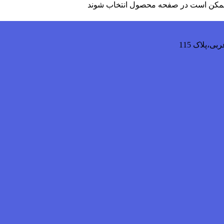
ا ممکن است در صفحه محصول انتخاب شوند