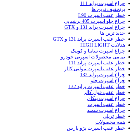
چراغ اسپرت پراید 111
پرتخفیف ترین ها
خطر عقب اسپرت L90
چراغ جلو اسپرت 405 پرشیایی
چراغ اسپرت پراید 131 و GTX
جدید ترین ها
خطر عقب اسپرت پراید 131 و GTX
هدلایت HIGH LIGHT
چراغ اسپرت ساینا و کوییک
تمامی محصولات اسپرتی خودرو
خطر عقب اسپرت پراید 111
خطر عقب اسپرت مولتی کالر
چراغ اسپرت پراید 132
چراغ اسپرت جلو
خطر عقب اسپرت پراید 132
خطر عقب فول کالر
چراغ اسپرت پیکان
خطر عقب اسپرت
چراغ اسپرت سمند
خطر تریلی
همه محصولات
خطر عقب اسپرت پژو پارس