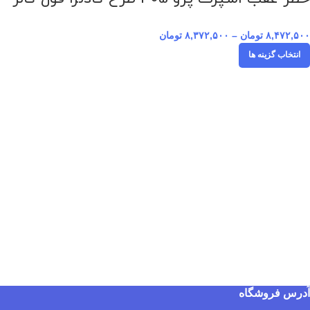
۸,۴۷۲,۵۰۰
تومان
–
۸,۳۷۲,۵۰۰
تومان
انتخاب گزینه ها
آدرس فروشگاه