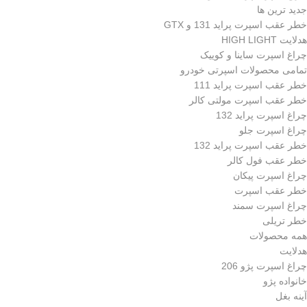
جدید ترین ها
خطر عقب اسپرت پراید 131 و GTX
هدلایت HIGH LIGHT
چراغ اسپرت ساینا و کوییک
تمامی محصولات اسپرتی خودرو
خطر عقب اسپرت پراید 111
خطر عقب اسپرت مولتی کالر
چراغ اسپرت پراید 132
چراغ اسپرت جلو
خطر عقب اسپرت پراید 132
خطر عقب فول کالر
چراغ اسپرت پیکان
خطر عقب اسپرت
چراغ اسپرت سمند
خطر تریلی
همه محصولات
هدلایت
چراغ اسپرت پژو 206
خانواده پژو
آینه بغل