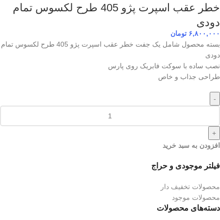
خطر عقب اسپرت پژو 405 طرح لکسوس تمام
دودی
۶,۸۰۰,۰۰۰
تومان
بسته محصول شامل یک جفت خطر عقب اسپرت پژو 405 طرح لکسوس تمام
دودی
نصب ساده با سوکت فابریک روی پارس
طراحی جذاب و خاص
-
+
افزودن به سبد خرید
فیلتر موجودی و حراج
محصولات تخفیف دار
محصولات موجود
دسته‌های محصولات