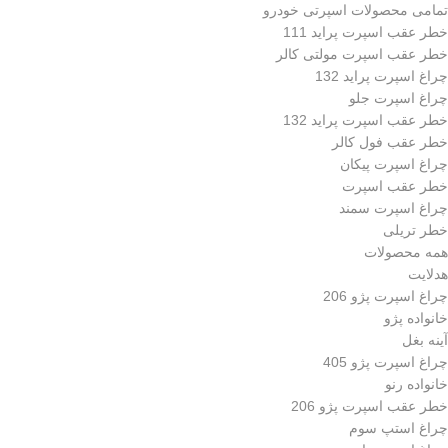
تمامی محصولات اسپرتی خودرو
خطر عقب اسپرت پراید 111
خطر عقب اسپرت مولتی کالر
چراغ اسپرت پراید 132
چراغ اسپرت جلو
خطر عقب اسپرت پراید 132
خطر عقب فول کالر
چراغ اسپرت پیکان
خطر عقب اسپرت
چراغ اسپرت سمند
خطر تریلی
همه محصولات
هدلایت
چراغ اسپرت پژو 206
خانواده پژو
آینه بغل
چراغ اسپرت پژو 405
خانواده رنو
خطر عقب اسپرت پژو 206
چراغ استپ سوم