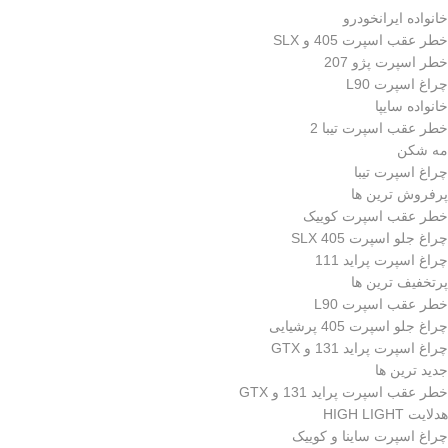
خانواده ایرانخودرو
خطر عقب اسپرت 405 و SLX
خطر اسپرت پژو 207
چراغ اسپرت L90
خانواده سایپا
خطر عقب اسپرت تیبا 2
مه شکن
چراغ اسپرت تیبا
پرفروش ترین ها
خطر عقب اسپرت کوییک
چراغ جلو اسپرت 405 SLX
چراغ اسپرت پراید 111
پرتخفیف ترین ها
خطر عقب اسپرت L90
چراغ جلو اسپرت 405 پرشیایی
چراغ اسپرت پراید 131 و GTX
جدید ترین ها
خطر عقب اسپرت پراید 131 و GTX
هدلایت HIGH LIGHT
چراغ اسپرت ساینا و کوییک