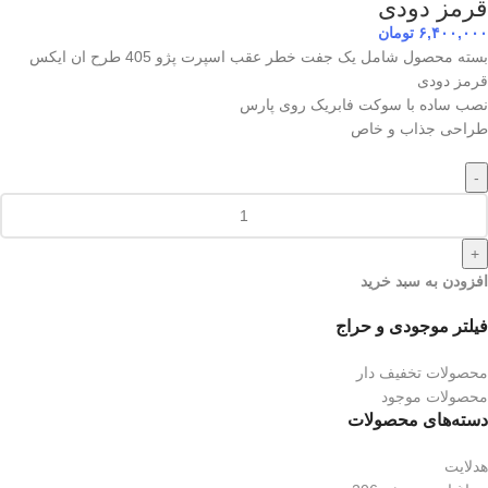
قرمز دودی
۶,۴۰۰,۰۰۰
تومان
بسته محصول شامل یک جفت خطر عقب اسپرت پژو 405 طرح ان ایکس
قرمز دودی
نصب ساده با سوکت فابریک روی پارس
طراحی جذاب و خاص
-
+
افزودن به سبد خرید
فیلتر موجودی و حراج
محصولات تخفیف دار
محصولات موجود
دسته‌های محصولات
هدلایت