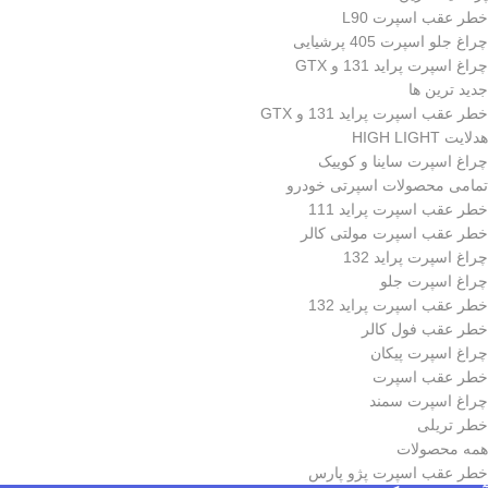
خطر عقب اسپرت L90
چراغ جلو اسپرت 405 پرشیایی
چراغ اسپرت پراید 131 و GTX
جدید ترین ها
خطر عقب اسپرت پراید 131 و GTX
هدلایت HIGH LIGHT
چراغ اسپرت ساینا و کوییک
تمامی محصولات اسپرتی خودرو
خطر عقب اسپرت پراید 111
خطر عقب اسپرت مولتی کالر
چراغ اسپرت پراید 132
چراغ اسپرت جلو
خطر عقب اسپرت پراید 132
خطر عقب فول کالر
چراغ اسپرت پیکان
خطر عقب اسپرت
چراغ اسپرت سمند
خطر تریلی
همه محصولات
خطر عقب اسپرت پژو پارس