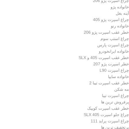
چراغ اسپرت پژو 206
خانواده پژو
آینه بغل
چراغ اسپرت پژو 405
خانواده رنو
خطر عقب اسپرت پژو 206
چراغ استپ سوم
چراغ اسپرت پارس
خانواده ایرانخودرو
خطر عقب اسپرت 405 و SLX
خطر اسپرت پژو 207
چراغ اسپرت L90
خانواده سایپا
خطر عقب اسپرت تیبا 2
مه شکن
چراغ اسپرت تیبا
پرفروش ترین ها
خطر عقب اسپرت کوییک
چراغ جلو اسپرت 405 SLX
چراغ اسپرت پراید 111
پرتخفیف ترین ها