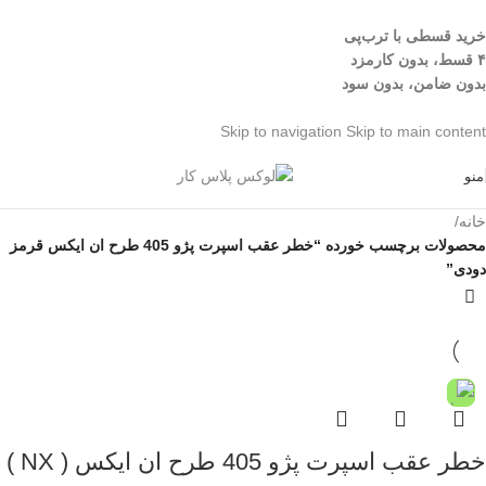
خرید قسطی با ترب‌پی
۴ قسط، بدون کارمزد
بدون ضامن، بدون سود
Skip to navigation
Skip to main content
منو
خانه
/
محصولات برچسب خورده “خطر عقب اسپرت پژو 405 طرح ان ایکس قرمز
دودی”
خطر عقب اسپرت پژو 405 طرح ان ایکس ( NX )