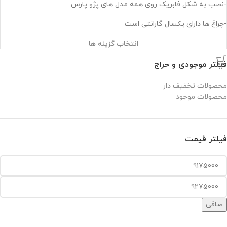
-نصب به شکل فابریک روی همه مدل های پژو پارس
-چراغ ها دارای یکسال گارانتی است
انتخاب گزینه ها
فیلتر موجودی و حراج
محصولات تخفیف دار
محصولات موجود
فیلتر قیمت
صافی