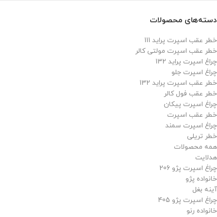
دسته‌های محصولات
خطر عقب اسپرت پراید 111
خطر عقب اسپرت مولتی کالر
چراغ اسپرت پراید 132
چراغ اسپرت جلو
خطر عقب اسپرت پراید 132
خطر عقب فول کالر
چراغ اسپرت پیکان
خطر عقب اسپرت
چراغ اسپرت سمند
خطر تریلی
همه محصولات
هدلایت
چراغ اسپرت پژو 206
خانواده پژو
آینه بغل
چراغ اسپرت پژو 405
خانواده رنو