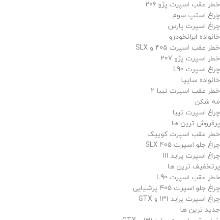
خطر عقب اسپرت پژو 206
چراغ استپ سوم
چراغ اسپرت پارس
خانواده ایرانخودرو
خطر عقب اسپرت 405 و SLX
خطر اسپرت پژو 207
چراغ اسپرت L90
خانواده سایپا
خطر عقب اسپرت تیبا 2
مه شکن
چراغ اسپرت تیبا
پرفروش ترین ها
خطر عقب اسپرت کوییک
چراغ جلو اسپرت 405 SLX
چراغ اسپرت پراید 111
پرتخفیف ترین ها
خطر عقب اسپرت L90
چراغ جلو اسپرت 405 پرشیایی
چراغ اسپرت پراید 131 و GTX
جدید ترین ها