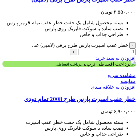
۲,۵۵۰,۰۰۰
تومان
بسته محصول شامل یک جفت خطر عقب تمام قرمز پارس
نصب ساده با سوکت فابریک روی پارس
طراحی جذاب و خاص
خطر عقب اسپرت پارس طرح برفی (لامپی) عدد
-
+
افزودن به سبد خرید
پرداخت اقساطی
مشاهده سریع
مقایسه
افزودن به علاقه مندی
خطر عقب اسپرت پارس طرح 2008 تمام دودی
۶,۹۰۰,۰۰۰
تومان
بسته محصول شامل یک جفت خطر عقب اسپرت
نصب ساده با سوکت فابریک روی پارس
طراحی جذاب و خاص