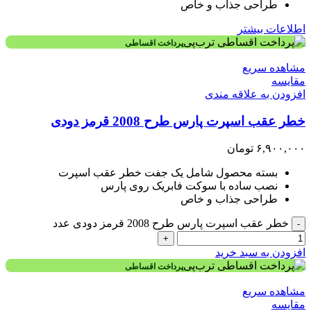
طراحی جذاب و خاص
اطلاعات بیشتر
پرداخت اقساطی
مشاهده سریع
مقایسه
افزودن به علاقه مندی
خطر عقب اسپرت پارس طرح 2008 قرمز دودی
۶,۹۰۰,۰۰۰
تومان
بسته محصول شامل یک جفت خطر عقب اسپرت
نصب ساده با سوکت فابریک روی پارس
طراحی جذاب و خاص
خطر عقب اسپرت پارس طرح 2008 قرمز دودی عدد
-
+
افزودن به سبد خرید
پرداخت اقساطی
مشاهده سریع
مقایسه