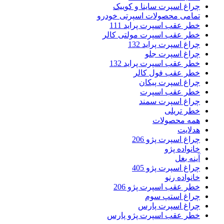
چراغ اسپرت ساینا و کوییک
تمامی محصولات اسپرتی خودرو
خطر عقب اسپرت پراید 111
خطر عقب اسپرت مولتی کالر
چراغ اسپرت پراید 132
چراغ اسپرت جلو
خطر عقب اسپرت پراید 132
خطر عقب فول کالر
چراغ اسپرت پیکان
خطر عقب اسپرت
چراغ اسپرت سمند
خطر تریلی
همه محصولات
هدلایت
چراغ اسپرت پژو 206
خانواده پژو
آینه بغل
چراغ اسپرت پژو 405
خانواده رنو
خطر عقب اسپرت پژو 206
چراغ استپ سوم
چراغ اسپرت پارس
خطر عقب اسپرت پژو پارس