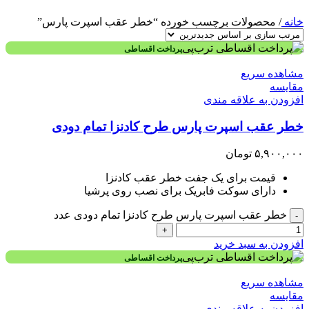
خانه
/
محصولات برچسب خورده “خطر عقب اسپرت پارس”
پرداخت اقساطی
مشاهده سریع
مقایسه
افزودن به علاقه مندی
خطر عقب اسپرت پارس طرح کادنزا تمام دودی
۵,۹۰۰,۰۰۰
تومان
قیمت برای یک جفت خطر عقب کادنزا
دارای سوکت فابریک برای نصب روی پرشیا
خطر عقب اسپرت پارس طرح کادنزا تمام دودی عدد
-
+
افزودن به سبد خرید
پرداخت اقساطی
مشاهده سریع
مقایسه
افزودن به علاقه مندی