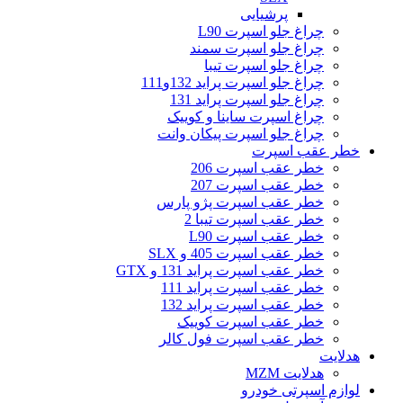
پرشیایی
چراغ جلو اسپرت L90
چراغ جلو اسپرت سمند
چراغ جلو اسپرت تیبا
چراغ جلو اسپرت پراید 132و111
چراغ جلو اسپرت پراید 131
چراغ اسپرت ساینا و کوییک
چراغ جلو اسپرت پیکان وانت
خطر عقب اسپرت
خطر عقب اسپرت 206
خطر عقب اسپرت 207
خطر عقب اسپرت پژو پارس
خطر عقب اسپرت تیبا 2
خطر عقب اسپرت L90
خطر عقب اسپرت 405 و SLX
خطر عقب اسپرت پراید 131 و GTX
خطر عقب اسپرت پراید 111
خطر عقب اسپرت پراید 132
خطر عقب اسپرت کوییک
خطر عقب اسپرت فول کالر
هدلایت
هدلایت MZM
لوازم اسپرتی خودرو