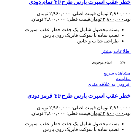
خطر عقب اسپرت پارس طرحYF تمام دودی
۲,۹۶۰,۰۰۰
تومان
قیمت اصلی: ۲,۹۶۰,۰۰۰ تومان
بود.
۲,۸۰۰,۰۰۰
تومان
قیمت فعلی: ۲,۸۰۰,۰۰۰ تومان.
بسته محصول شامل یک جفت خطر عقب اسپرت
نصب ساده با سوکت فابریک روی پارس
طراحی جذاب و خاص
اطلاعات بیشتر
-5%
اتمام موجودی
مشاهده سریع
مقایسه
افزودن به علاقه مندی
خطر عقب اسپرت پارس طرحYF قرمز دودی
۲,۹۶۰,۰۰۰
تومان
قیمت اصلی: ۲,۹۶۰,۰۰۰ تومان
بود.
۲,۸۰۰,۰۰۰
تومان
قیمت فعلی: ۲,۸۰۰,۰۰۰ تومان.
بسته محصول شامل یک جفت خطر عقب اسپرت
نصب ساده با سوکت فابریک روی پارس