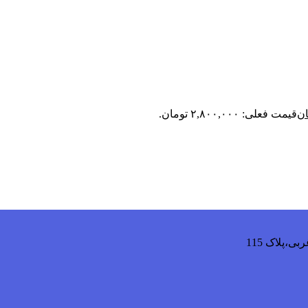
ان
قیمت فعلی: ۲,۸۰۰,۰۰۰ تومان.