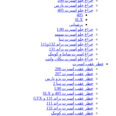
چراغ جلو اسپرت 206
چراغ جلو اسپرت پارس
چراغ جلو اسپرت 405
405
SLX
پرشیایی
چراغ جلو اسپرت L90
چراغ جلو اسپرت سمند
چراغ جلو اسپرت تیبا
چراغ جلو اسپرت پراید 132و111
چراغ جلو اسپرت پراید 131
چراغ اسپرت ساینا و کوییک
چراغ جلو اسپرت پیکان وانت
خطر عقب اسپرت
خطر عقب اسپرت 206
خطر عقب اسپرت 207
خطر عقب اسپرت پژو پارس
خطر عقب اسپرت تیبا 2
خطر عقب اسپرت L90
خطر عقب اسپرت 405 و SLX
خطر عقب اسپرت پراید 131 و GTX
خطر عقب اسپرت پراید 111
خطر عقب اسپرت پراید 132
خطر عقب اسپرت کوییک