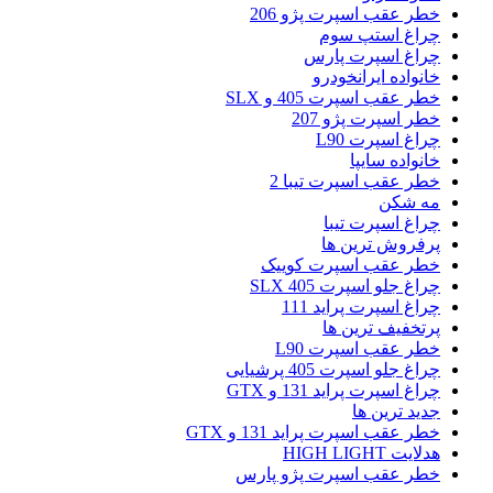
خطر عقب اسپرت پژو 206
چراغ استپ سوم
چراغ اسپرت پارس
خانواده ایرانخودرو
خطر عقب اسپرت 405 و SLX
خطر اسپرت پژو 207
چراغ اسپرت L90
خانواده سایپا
خطر عقب اسپرت تیبا 2
مه شکن
چراغ اسپرت تیبا
پرفروش ترین ها
خطر عقب اسپرت کوییک
چراغ جلو اسپرت 405 SLX
چراغ اسپرت پراید 111
پرتخفیف ترین ها
خطر عقب اسپرت L90
چراغ جلو اسپرت 405 پرشیایی
چراغ اسپرت پراید 131 و GTX
جدید ترین ها
خطر عقب اسپرت پراید 131 و GTX
هدلایت HIGH LIGHT
خطر عقب اسپرت پژو پارس