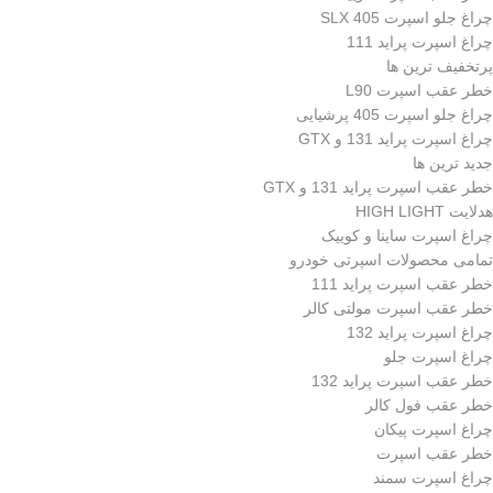
چراغ جلو اسپرت 405 SLX
چراغ اسپرت پراید 111
پرتخفیف ترین ها
خطر عقب اسپرت L90
چراغ جلو اسپرت 405 پرشیایی
چراغ اسپرت پراید 131 و GTX
جدید ترین ها
خطر عقب اسپرت پراید 131 و GTX
هدلایت HIGH LIGHT
چراغ اسپرت ساینا و کوییک
تمامی محصولات اسپرتی خودرو
خطر عقب اسپرت پراید 111
خطر عقب اسپرت مولتی کالر
چراغ اسپرت پراید 132
چراغ اسپرت جلو
خطر عقب اسپرت پراید 132
خطر عقب فول کالر
چراغ اسپرت پیکان
خطر عقب اسپرت
چراغ اسپرت سمند