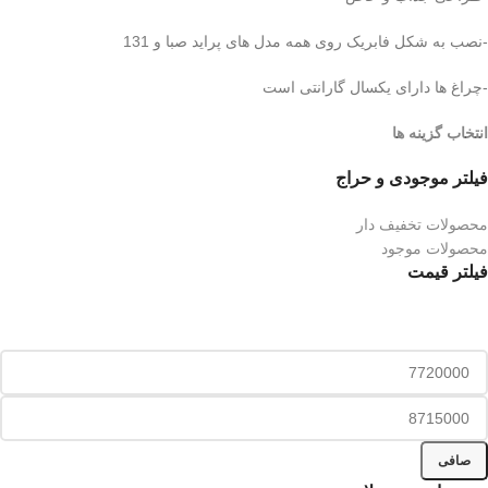
-نصب به شکل فابریک روی همه مدل های پراید صبا و 131
-چراغ ها دارای یکسال گارانتی است
انتخاب گزینه ها
فیلتر موجودی و حراج
محصولات تخفیف دار
محصولات موجود
فیلتر قیمت
صافی