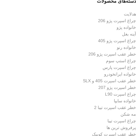
دسته‌های محصولات
هدلایت
چراغ اسپرت پژو 206
خانواده پژو
آینه بغل
چراغ اسپرت پژو 405
خانواده رنو
خطر عقب اسپرت پژو 206
چراغ استپ سوم
چراغ اسپرت پارس
خانواده ایرانخودرو
خطر عقب اسپرت 405 و SLX
خطر اسپرت پژو 207
چراغ اسپرت L90
خانواده سایپا
خطر عقب اسپرت تیبا 2
مه شکن
چراغ اسپرت تیبا
پرفروش ترین ها
خطر عقب اسپرت کوییک