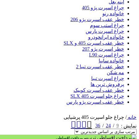
آینه بغل
چراغ اسپرت پژو 405
خانواده رنو
خطر عقب اسپرت پژو 206
چراغ استپ سوم
چراغ اسپرت پارس
خانواده ایرانخودرو
خطر عقب اسپرت 405 و SLX
خطر اسپرت پژو 207
چراغ اسپرت L90
خانواده سایپا
خطر عقب اسپرت تیبا 2
مه شکن
چراغ اسپرت تیبا
پرفروش ترین ها
خطر عقب اسپرت کوییک
چراغ جلو اسپرت 405 SLX
خطر عقب اسپرت پژو پارس
خانه
/
چراغ جلو اسپرت 405 پرشیایی
36
24
9
نمایش
پرداخت اقساطی