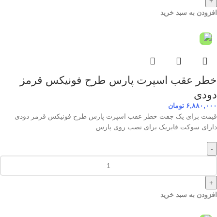
+
افزودن به سبد خرید
خطر عقب اسپرت پارس طرح فونیکس قرمز
دودی
۶,۸۸۰,۰۰۰
تومان
قیمت برای یک جفت خطر عقب اسپرت پارس طرح فونیکس قرمز دودی
دارای سوکت فابریک برای نصب روی پارس
-
+
افزودن به سبد خرید