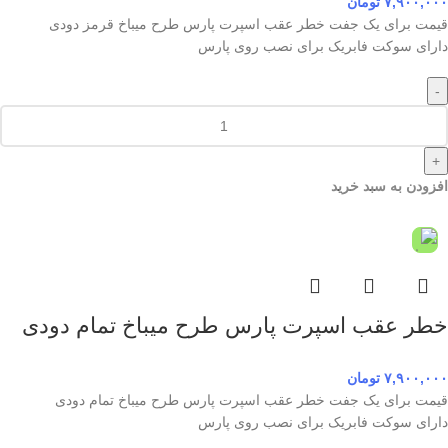
۷,۹۰۰,۰۰۰
تومان
قیمت برای یک جفت خطر عقب اسپرت پارس طرح میباخ قرمز دودی
دارای سوکت فابریک برای نصب روی پارس
-
+
افزودن به سبد خرید
خطر عقب اسپرت پارس طرح میباخ تمام دودی
۷,۹۰۰,۰۰۰
تومان
قیمت برای یک جفت خطر عقب اسپرت پارس طرح میباخ تمام دودی
دارای سوکت فابریک برای نصب روی پارس