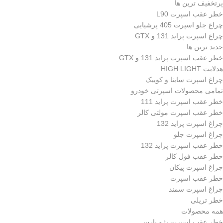
پرتخفیف ترین ها
خطر عقب اسپرت L90
چراغ جلو اسپرت 405 پرشیایی
چراغ اسپرت پراید 131 و GTX
جدید ترین ها
خطر عقب اسپرت پراید 131 و GTX
هدلایت HIGH LIGHT
چراغ اسپرت ساینا و کوییک
تمامی محصولات اسپرتی خودرو
خطر عقب اسپرت پراید 111
خطر عقب اسپرت مولتی کالر
چراغ اسپرت پراید 132
چراغ اسپرت جلو
خطر عقب اسپرت پراید 132
خطر عقب فول کالر
چراغ اسپرت پیکان
خطر عقب اسپرت
چراغ اسپرت سمند
خطر تریلی
همه محصولات
خطر عقب اسپرت پژو پارس