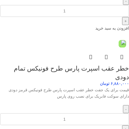
-
+
افزودن به سبد خرید
خطر عقب اسپرت پارس طرح فونیکس تمام
دودی
۶,۸۸۰,۰۰۰
تومان
قیمت برای یک جفت خطر عقب اسپرت پارس طرح فونیکس قرمز دودی
دارای سوکت فابریک برای نصب روی پارس
-