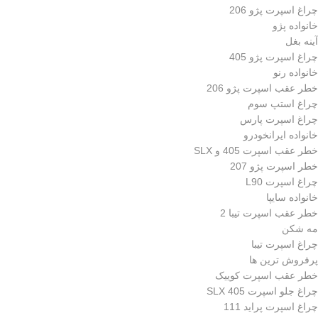
چراغ اسپرت پژو 206
خانواده پژو
آینه بغل
چراغ اسپرت پژو 405
خانواده رنو
خطر عقب اسپرت پژو 206
چراغ استپ سوم
چراغ اسپرت پارس
خانواده ایرانخودرو
خطر عقب اسپرت 405 و SLX
خطر اسپرت پژو 207
چراغ اسپرت L90
خانواده سایپا
خطر عقب اسپرت تیبا 2
مه شکن
چراغ اسپرت تیبا
پرفروش ترین ها
خطر عقب اسپرت کوییک
چراغ جلو اسپرت 405 SLX
چراغ اسپرت پراید 111