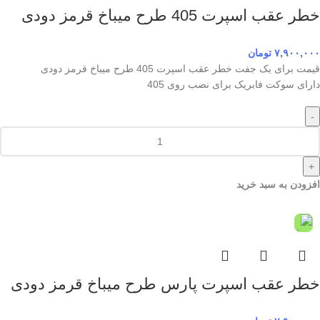
خطر عقب اسپرت 405 طرح میباخ قرمز دودی
۷,۹۰۰,۰۰۰
تومان
قیمت برای یک جفت خطر عقب اسپرت 405 طرح میباخ قرمز دودی
دارای سوکت فابریک برای نصب روی 405
-
+
افزودن به سبد خرید
خطر عقب اسپرت پارس طرح میباخ قرمز دودی