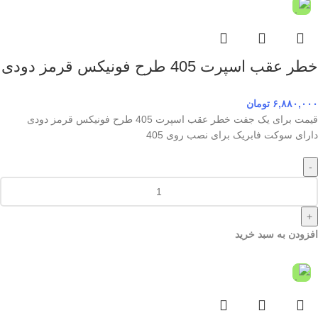
خطر عقب اسپرت 405 طرح فونیکس قرمز دودی
۶,۸۸۰,۰۰۰
تومان
قیمت برای یک جفت خطر عقب اسپرت 405 طرح فونیکس قرمز دودی
دارای سوکت فابریک برای نصب روی 405
-
+
افزودن به سبد خرید