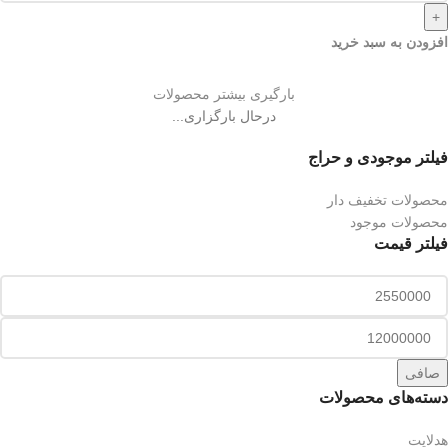
+
افزودن به سبد خرید
بارگیری بیشتر محصولات
درحال بارگزاری...
فیلتر موجودی و حراج
محصولات تخفیف دار
محصولات موجود
فیلتر قیمت
صافی
دسته‌های محصولات
هدلایت