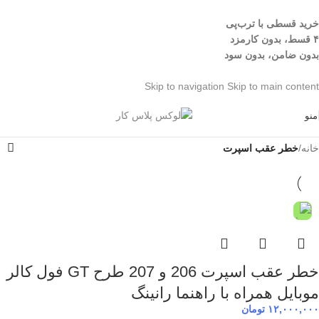
خرید قسطی با ترب‌پی
۴ قسط، بدون کارمزد
بدون ضامن، بدون سود
Skip to navigation
Skip to main content
منو
خانه
/
خطر عقب اسپرت
خطر عقب اسپرت 206 و 207 طرح GT فول کالر
موبایل همراه با راهنما رانینگ
۱۲,۰۰۰,۰۰۰
تومان