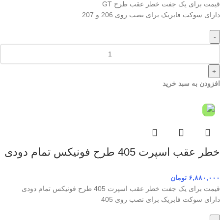
قیمت برای یک جفت خطر عقب طرح GT
دارای سوکت فابریک برای نصب روی 206 و 207
-
+
افزودن به سبد خرید
خطر عقب اسپرت 405 طرح فونیکس تمام دودی
۶,۸۸۰,۰۰۰
تومان
قیمت برای یک جفت خطر عقب اسپرت 405 طرح فونیکس تمام دودی
دارای سوکت فابریک برای نصب روی 405