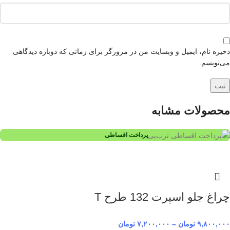
ذخیره نام، ایمیل و وبسایت من در مرورگر برای زمانی که دوباره دیدگاهی
می‌نویسم.
محصولات مشابه
پرداخت اقساطی
چراغ جلو اسپرت 132 طرح T
۹,۸۰۰,۰۰۰
تومان
–
۷,۲۰۰,۰۰۰
تومان