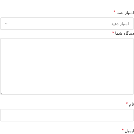
*
امتیاز شما
*
دیدگاه شما
*
نام
*
ایمیل