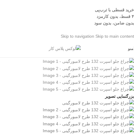
خرید قسطی با ترب‌پی
۴ قسط، بدون کارمزد
بدون ضامن، بدون سود
Skip to navigation
Skip to main content
منو
بزرگنمایی تصویر