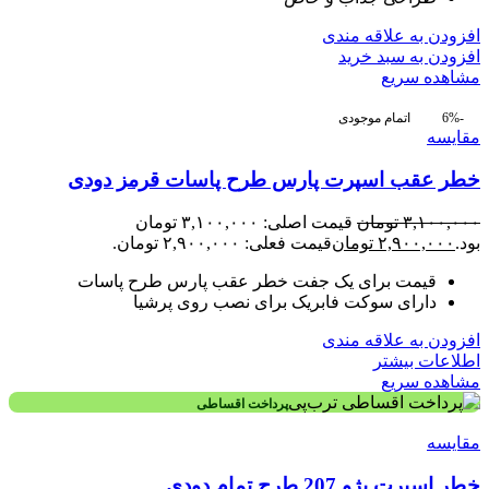
افزودن به علاقه مندی
افزودن به سبد خرید
مشاهده سریع
-6%
اتمام موجودی
مقایسه
خطر عقب اسپرت پارس طرح پاسات قرمز دودی
۳,۱۰۰,۰۰۰
تومان
قیمت اصلی: ۳,۱۰۰,۰۰۰ تومان
بود.
۲,۹۰۰,۰۰۰
تومان
قیمت فعلی: ۲,۹۰۰,۰۰۰ تومان.
قیمت برای یک جفت خطر عقب پارس طرح پاسات
دارای سوکت فابریک برای نصب روی پرشیا
افزودن به علاقه مندی
اطلاعات بیشتر
مشاهده سریع
پرداخت اقساطی
مقایسه
خطر اسپرت پژو 207 طرح تمام دودی