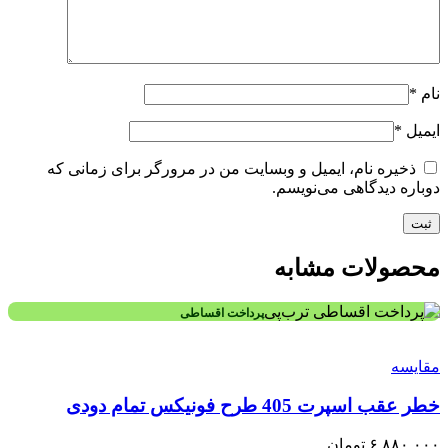
نام
*
ایمیل
*
ذخیره نام، ایمیل و وبسایت من در مرورگر برای زمانی که
دوباره دیدگاهی می‌نویسم.
محصولات مشابه
پرداخت اقساطی
مقایسه
خطر عقب اسپرت 405 طرح فونیکس تمام دودی
۶,۸۸۰,۰۰۰
تومان