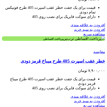
قیمت برای یک جفت خطر عقب اسپرت 405 طرح فونیکس
تمام دودی
دارای سوکت فابریک برای نصب روی 405
افزودن به علاقه مندی
افزودن به سبد خرید
مشاهده سریع
پرداخت اقساطی
مقایسه
خطر عقب اسپرت 405 طرح میباخ قرمز دودی
۷,۹۰۰,۰۰۰
تومان
قیمت برای یک جفت خطر عقب اسپرت 405 طرح میباخ
قرمز دودی
دارای سوکت فابریک برای نصب روی 405
افزودن به علاقه مندی
افزودن به سبد خرید
مشاهده سریع