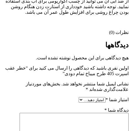
از ضد آبی آن می توانید از چسب آکواریومی برای آب بندی استفاده
نمایید. توجه داشته باشید خودداری از استارت زدن هنگام روشن
بودن چراغ روشی برای افزایش طول عمر آن می باشد.
نظرات (0)
دیدگاهها
هیچ دیدگاهی برای این محصول نوشته نشده است.
اولین نفری باشید که دیدگاهی را ارسال می کنید برای “خطر عقب
اسپرت 405 طرح میباخ تمام دودی”
نشانی ایمیل شما منتشر نخواهد شد.
بخش‌های موردنیاز
علامت‌گذاری شده‌اند
*
امتیاز شما
*
دیدگاه شما
*