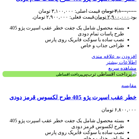
۳,۱۰۰,۰۰۰
تومان
قیمت اصلی: ۳,۱۰۰,۰۰۰ تومان
بود.
۲,۹۰۰,۰۰۰
تومان
قیمت فعلی: ۲,۹۰۰,۰۰۰ تومان.
بسته محصول شامل یک جفت خطر عقب اسپرت پژو 405
طرح پاسات تمام دودی
نصب ساده با سوکت فابریک روی پارس
طراحی جذاب و خاص
افزودن به علاقه مندی
اطلاعات بیشتر
مشاهده سریع
پرداخت اقساطی
مقایسه
خطر عقب اسپرت پژو 405 طرح لکسوس قرمز دودی
۶,۸۰۰,۰۰۰
تومان
بسته محصول شامل یک جفت خطر عقب اسپرت پژو 405
طرح لکسوس قرمز دودی
نصب ساده با سوکت فابریک روی پارس
طراحی جذاب و خاص