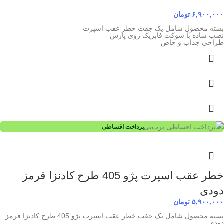
۶,۹۰۰,۰۰۰
تومان
بسته محصول شامل یک جفت خطر عقب اسپرت
نصب ساده با سوکت فابریک روی پارس
طراحی جذاب و خاص
پرداخت اقساطی
خطر عقب اسپرت پژو 405 طرح کادنزا قرمز
دودی
۵,۹۰۰,۰۰۰
تومان
بسته محصول شامل یک جفت خطر عقب اسپرت پژو 405 طرح کادنزا قرمز
دودی