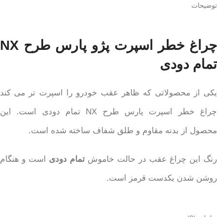
توضیحات
چراغ خطر اسپرت پژو پارس طرح NX
تمام دودی
یکی از محصولاتی که ظاهر عقب خودرو را اسپرت تر می کند
چراغ خطر اسپرت پارس طرح NX تمام دودی است. این
محصول از بدنه مقاوم و طلق شفاف ساخته شده است.
رنگ این چراغ عقب در حالت خاموش
تمام دودی
است و هنگام
روشن شدن یکدست قرمز است.