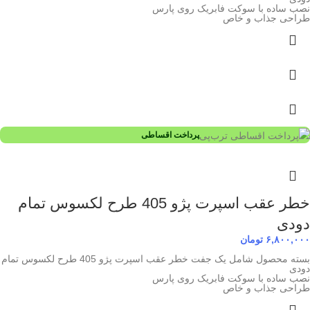
نصب ساده با سوکت فابریک روی پارس
طراحی جذاب و خاص
پرداخت اقساطی
خطر عقب اسپرت پژو 405 طرح لکسوس تمام
دودی
۶,۸۰۰,۰۰۰
تومان
بسته محصول شامل یک جفت خطر عقب اسپرت پژو 405 طرح لکسوس تمام
دودی
نصب ساده با سوکت فابریک روی پارس
طراحی جذاب و خاص