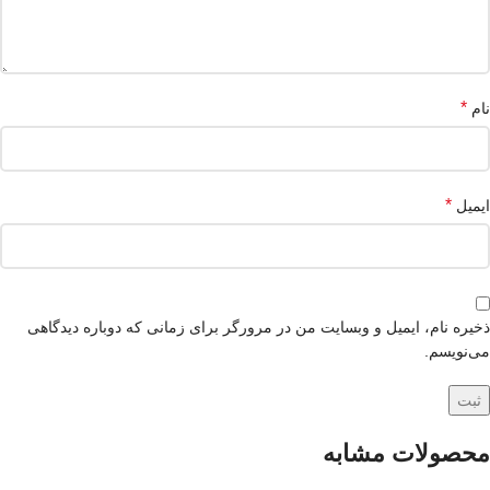
*
نام
*
ایمیل
ذخیره نام، ایمیل و وبسایت من در مرورگر برای زمانی که دوباره دیدگاهی
می‌نویسم.
محصولات مشابه