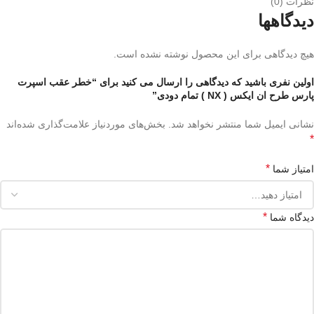
نظرات (0)
دیدگاهها
هیچ دیدگاهی برای این محصول نوشته نشده است.
اولین نفری باشید که دیدگاهی را ارسال می کنید برای “خطر عقب اسپرت
پارس طرح ان ایکس ( NX ) تمام دودی”
نشانی ایمیل شما منتشر نخواهد شد.
بخش‌های موردنیاز علامت‌گذاری شده‌اند
*
*
امتیاز شما
*
دیدگاه شما