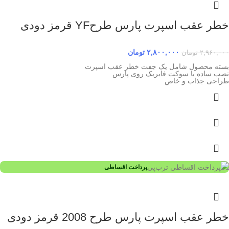
خطر عقب اسپرت پارس طرحYF قرمز دودی
۲,۸۰۰,۰۰۰
تومان
۲,۹۶۰,۰۰۰
تومان
بسته محصول شامل یک جفت خطر عقب اسپرت
نصب ساده با سوکت فابریک روی پارس
طراحی جذاب و خاص
پرداخت اقساطی
خطر عقب اسپرت پارس طرح 2008 قرمز دودی