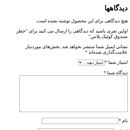
دیدگاهها
هیچ دیدگاهی برای این محصول نوشته نشده است.
اولین نفری باشید که دیدگاهی را ارسال می کنید برای “خطر
صندوق کوئیک پلاس”
نشانی ایمیل شما منتشر نخواهد شد.
بخش‌های موردنیاز
علامت‌گذاری شده‌اند
*
امتیاز شما
*
دیدگاه شما
*
نام
*