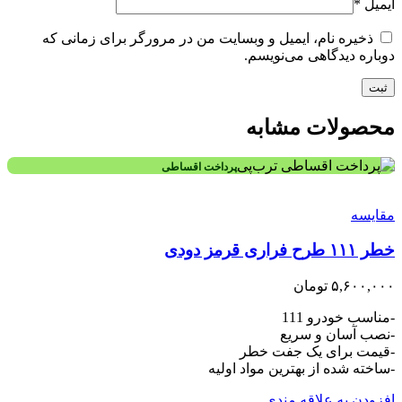
ایمیل
*
ذخیره نام، ایمیل و وبسایت من در مرورگر برای زمانی که
دوباره دیدگاهی می‌نویسم.
محصولات مشابه
پرداخت اقساطی
مقایسه
خطر ۱۱۱ طرح فراری قرمز دودی
۵,۶۰۰,۰۰۰
تومان
-مناسب خودرو 111
-نصب آسان و سریع
-قیمت برای یک جفت خطر
-ساخته شده از بهترین مواد اولیه
افزودن به علاقه مندی