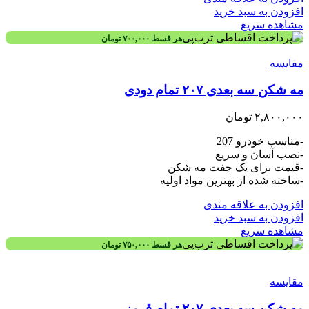
افزودن به سبد خرید
مشاهده سریع
هر قسط
۷۰۰,۰۰۰
تومان
مقایسه
مه شکن سه بعدی ۲۰۷ تمام دودی
۲,۸۰۰,۰۰۰
تومان
-مناسب خودرو 207
-نصب آسان و سریع
-قیمت برای یک جفت مه شکن
-ساخته شده از بهترین مواد اولیه
افزودن به علاقه مندی
افزودن به سبد خرید
مشاهده سریع
هر قسط
۷۵۰,۰۰۰
تومان
مقایسه
مه شکن سه بعدی ۲۰۷ تمام قرمز