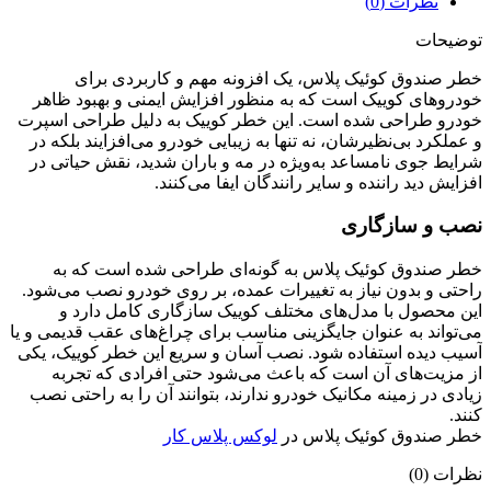
نظرات (0)
توضیحات
خطر صندوق کوئیک پلاس، یک افزونه مهم و کاربردی برای
خودروهای کوییک است که به منظور افزایش ایمنی و بهبود ظاهر
خودرو طراحی شده است. این خطر کوییک به دلیل طراحی اسپرت
و عملکرد بی‌نظیرشان، نه تنها به زیبایی خودرو می‌افزایند بلکه در
شرایط جوی نامساعد به‌ویژه در مه و باران شدید، نقش حیاتی در
افزایش دید راننده و سایر رانندگان ایفا می‌کنند.
نصب و سازگاری
خطر صندوق کوئیک پلاس به گونه‌ای طراحی شده است که به
راحتی و بدون نیاز به تغییرات عمده، بر روی خودرو نصب می‌شود.
این محصول با مدل‌های مختلف کوییک سازگاری کامل دارد و
می‌تواند به عنوان جایگزینی مناسب برای چراغ‌های عقب قدیمی و یا
آسیب دیده استفاده شود. نصب آسان و سریع این خطر کوییک، یکی
از مزیت‌های آن است که باعث می‌شود حتی افرادی که تجربه
زیادی در زمینه مکانیک خودرو ندارند، بتوانند آن را به راحتی نصب
کنند.
خطر صندوق کوئیک پلاس در
لوکس پلاس کار
نظرات (0)