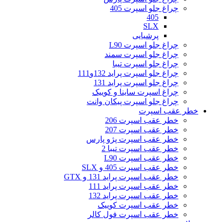
چراغ جلو اسپرت 405
405
SLX
پرشیایی
چراغ جلو اسپرت L90
چراغ جلو اسپرت سمند
چراغ جلو اسپرت تیبا
چراغ جلو اسپرت پراید 132و111
چراغ جلو اسپرت پراید 131
چراغ اسپرت ساینا و کوییک
چراغ جلو اسپرت پیکان وانت
خطر عقب اسپرت
خطر عقب اسپرت 206
خطر عقب اسپرت 207
خطر عقب اسپرت پژو پارس
خطر عقب اسپرت تیبا 2
خطر عقب اسپرت L90
خطر عقب اسپرت 405 و SLX
خطر عقب اسپرت پراید 131 و GTX
خطر عقب اسپرت پراید 111
خطر عقب اسپرت پراید 132
خطر عقب اسپرت کوییک
خطر عقب اسپرت فول کالر