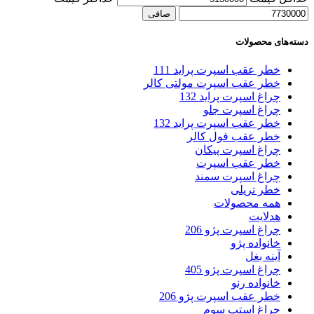
صافی
دسته‌های محصولات
خطر عقب اسپرت پراید 111
خطر عقب اسپرت مولتی کالر
چراغ اسپرت پراید 132
چراغ اسپرت جلو
خطر عقب اسپرت پراید 132
خطر عقب فول کالر
چراغ اسپرت پیکان
خطر عقب اسپرت
چراغ اسپرت سمند
خطر تریلی
همه محصولات
هدلایت
چراغ اسپرت پژو 206
خانواده پژو
آینه بغل
چراغ اسپرت پژو 405
خانواده رنو
خطر عقب اسپرت پژو 206
چراغ استپ سوم