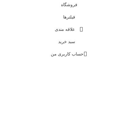
فروشگاه
فیلترها
علاقه مندی
سبد خرید
حساب کاربری من