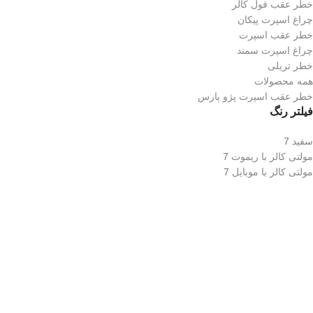
خطر عقب فول کالر
چراغ اسپرت پیکان
خطر عقب اسپرت
چراغ اسپرت سمند
خطر تریلی
همه محصولات
خطر عقب اسپرت پژو پارس
فیلتر رنگ
سفید
7
مولتی کالر با ریموت
7
مولتی کالر با موبایل
7