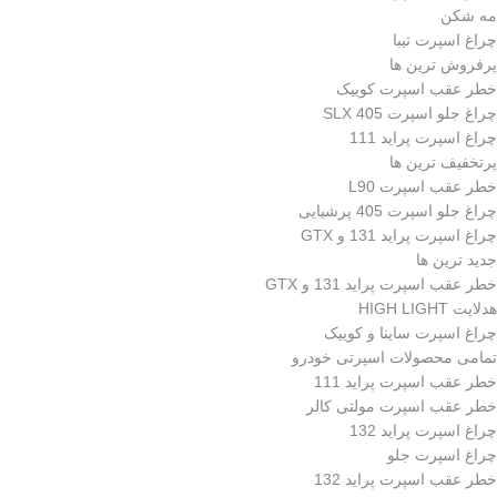
مه شکن
چراغ اسپرت تیبا
پرفروش ترین ها
خطر عقب اسپرت کوییک
چراغ جلو اسپرت 405 SLX
چراغ اسپرت پراید 111
پرتخفیف ترین ها
خطر عقب اسپرت L90
چراغ جلو اسپرت 405 پرشیایی
چراغ اسپرت پراید 131 و GTX
جدید ترین ها
خطر عقب اسپرت پراید 131 و GTX
هدلایت HIGH LIGHT
چراغ اسپرت ساینا و کوییک
تمامی محصولات اسپرتی خودرو
خطر عقب اسپرت پراید 111
خطر عقب اسپرت مولتی کالر
چراغ اسپرت پراید 132
چراغ اسپرت جلو
خطر عقب اسپرت پراید 132