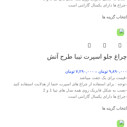
-چراغ ها دارای یکسال گارانتی است
انتخاب گزینه ها
چراغ جلو اسپرت تیبا طرح آتش
۹,۸۹۰,۰۰۰
تومان
–
۷,۲۹۰,۰۰۰
تومان
-قیمت برای یک جفت میباشد
-توجه : برای استفاده از چراغ های اسپرت حتما از هدلایت استفاده کنید
-نصب به شکل فابریک روی همه مدل های تیبا 1 و 2
-چراغ ها دارای یکسال گارانتی است
انتخاب گزینه ها