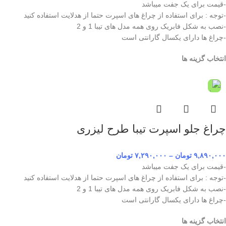
-قیمت برای یک جفت میباشد
-توجه : برای استفاده از چراغ های اسپرت حتما از هدلایت استفاده کنید
-نصب به شکل فابریک روی همه مدل های تیبا 1 و 2
-چراغ ها دارای یکسال گارانتی است
انتخاب گزینه ها
چراغ جلو اسپرت تیبا طرح لیزری
۹,۸۹۰,۰۰۰
تومان
–
۷,۲۹۰,۰۰۰
تومان
-قیمت برای یک جفت میباشد
-توجه : برای استفاده از چراغ های اسپرت حتما از هدلایت استفاده کنید
-نصب به شکل فابریک روی همه مدل های تیبا 1 و 2
-چراغ ها دارای یکسال گارانتی است
انتخاب گزینه ها