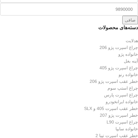
صافی
دسته‌های محصولات
هدلایت
چراغ اسپرت پژو 206
خانواده پژو
آینه بغل
چراغ اسپرت پژو 405
خانواده رنو
خطر عقب اسپرت پژو 206
چراغ استپ سوم
چراغ اسپرت پارس
خانواده ایرانخودرو
خطر عقب اسپرت 405 و SLX
خطر اسپرت پژو 207
چراغ اسپرت L90
خانواده سایپا
خطر عقب اسپرت تیبا 2