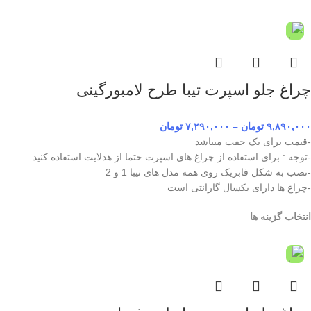
چراغ جلو اسپرت تیبا طرح لامبورگینی
۹,۸۹۰,۰۰۰
تومان
–
۷,۲۹۰,۰۰۰
تومان
-قیمت برای یک جفت میباشد
-توجه : برای استفاده از چراغ های اسپرت حتما از هدلایت استفاده کنید
-نصب به شکل فابریک روی همه مدل های تیبا 1 و 2
-چراغ ها دارای یکسال گارانتی است
انتخاب گزینه ها