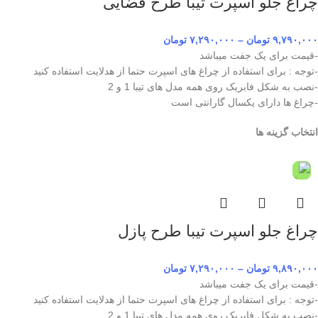
چراغ جلو اسپرت تیبا طرح فضایی
۹,۷۹۰,۰۰۰
تومان
–
۷,۲۹۰,۰۰۰
تومان
-قیمت برای یک جفت میباشد
-توجه : برای استفاده از چراغ های اسپرت حتما از هدلایت استفاده کنید
-نصب به شکل فابریک روی همه مدل های تیبا 1 و 2
-چراغ ها دارای یکسال گارانتی است
انتخاب گزینه ها
چراغ جلو اسپرت تیبا طرح پازل
۹,۸۹۰,۰۰۰
تومان
–
۷,۲۹۰,۰۰۰
تومان
-قیمت برای یک جفت میباشد
-توجه : برای استفاده از چراغ های اسپرت حتما از هدلایت استفاده کنید
-نصب به شکل فابریک روی همه مدل های تیبا 1 و 2