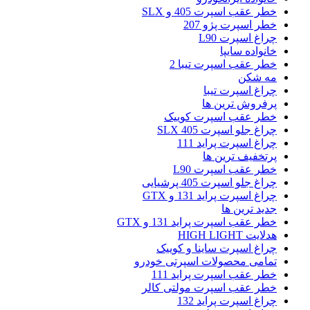
خطر عقب اسپرت 405 و SLX
خطر اسپرت پژو 207
چراغ اسپرت L90
خانواده سایپا
خطر عقب اسپرت تیبا 2
مه شکن
چراغ اسپرت تیبا
پرفروش ترین ها
خطر عقب اسپرت کوییک
چراغ جلو اسپرت 405 SLX
چراغ اسپرت پراید 111
پرتخفیف ترین ها
خطر عقب اسپرت L90
چراغ جلو اسپرت 405 پرشیایی
چراغ اسپرت پراید 131 و GTX
جدید ترین ها
خطر عقب اسپرت پراید 131 و GTX
هدلایت HIGH LIGHT
چراغ اسپرت ساینا و کوییک
تمامی محصولات اسپرتی خودرو
خطر عقب اسپرت پراید 111
خطر عقب اسپرت مولتی کالر
چراغ اسپرت پراید 132